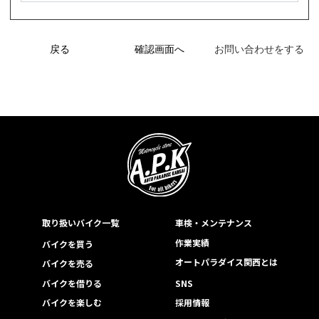
戻る
確認画面へ
取り扱いバイク一覧
車検・メンテナンス
作業実績
バイクを買う
オートパラダイス関西とは
バイクを売る
バイクを借りる
SNS
バイクを楽しむ
採用情報