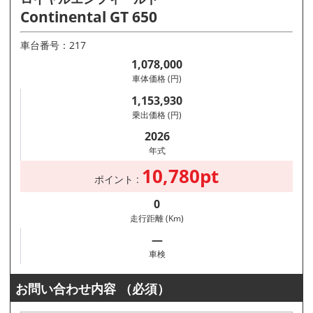
Continental GT 650
車台番号：217
1,078,000
車体価格 (円)
1,153,930
乗出価格 (円)
2026
年式
10,780pt
ポイント :
0
走行距離 (Km)
―
車検
お問い合わせ内容
（必須）