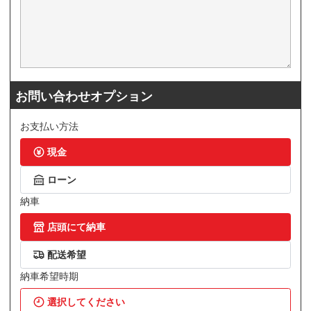
お問い合わせオプション
お支払い方法
現金
ローン
納車
店頭にて納車
配送希望
納車希望時期
選択してください