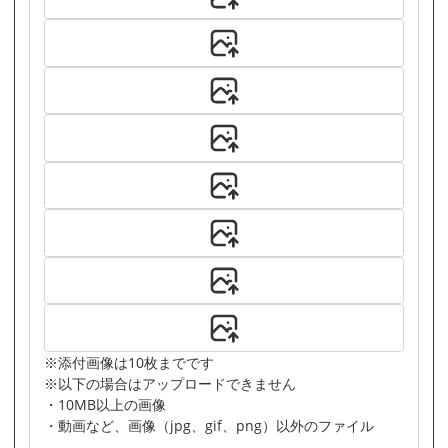
※添付画像は10枚までです
※以下の場合はアップロードできません
・10MB以上の画像
・動画など、画像（jpg、gif、png）以外のファイル