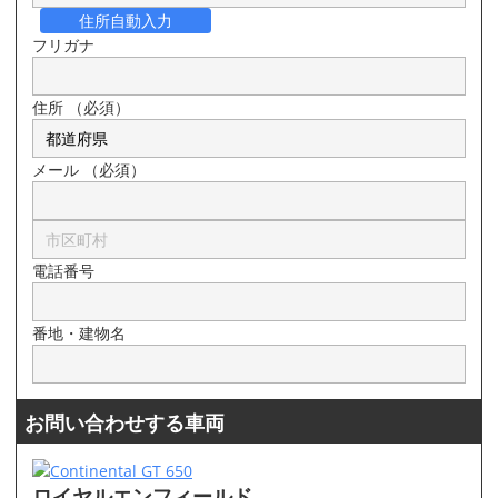
住所自動入力
フリガナ
住所
（必須）
メール
（必須）
電話番号
番地・建物名
お問い合わせする車両
ロイヤルエンフィールド