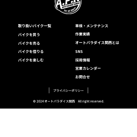
取り扱いバイク一覧
車検・メンテナンス
作業実績
バイクを買う
オートパラダイス関西とは
バイクを売る
バイクを借りる
SNS
バイクを楽しむ
採用情報
営業カレンダー
お問合せ
プライバシーポリシー
© 2024 オートパラダイス関西
All right reserved.