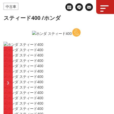
中古車
スティード400 /ホンダ