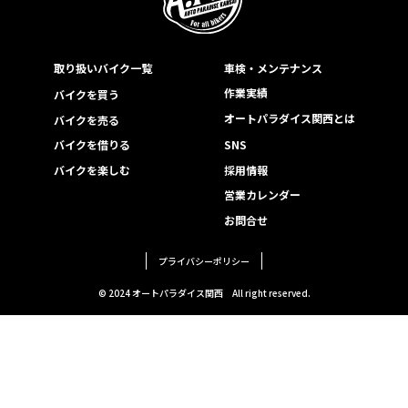
取り扱いバイク一覧
車検・メンテナンス
作業実績
バイクを買う
オートパラダイス関西とは
バイクを売る
バイクを借りる
SNS
バイクを楽しむ
採用情報
営業カレンダー
お問合せ
プライバシーポリシー
© 2024 オートパラダイス関西
All right reserved.