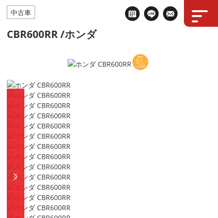
中古車
CBR600RR /ホンダ