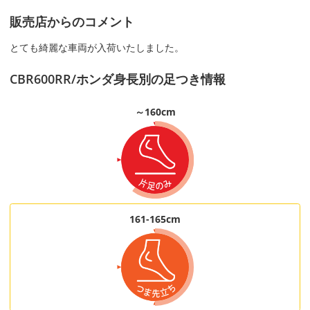
販売店からのコメント
とても綺麗な車両が入荷いたしました。
CBR600RR/ホンダ身長別の足つき情報
～160cm
161-165cm