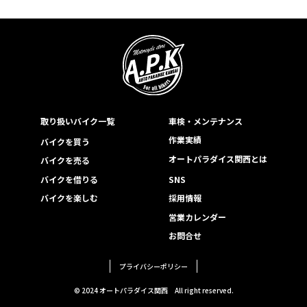
取り扱いバイク一覧
車検・メンテナンス
作業実績
バイクを買う
オートパラダイス関西とは
バイクを売る
バイクを借りる
SNS
バイクを楽しむ
採用情報
営業カレンダー
お問合せ
プライバシーポリシー
© 2024 オートパラダイス関西
All right reserved.