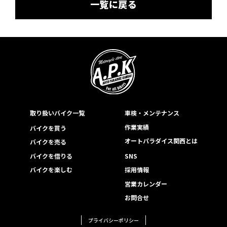
一覧に戻る
取り扱いバイク一覧
車検・メンテナンス
作業実績
バイクを買う
オートパラダイス関西とは
バイクを売る
バイクを借りる
SNS
バイクを楽しむ
採用情報
営業カレンダー
お問合せ
プライバシーポリシー