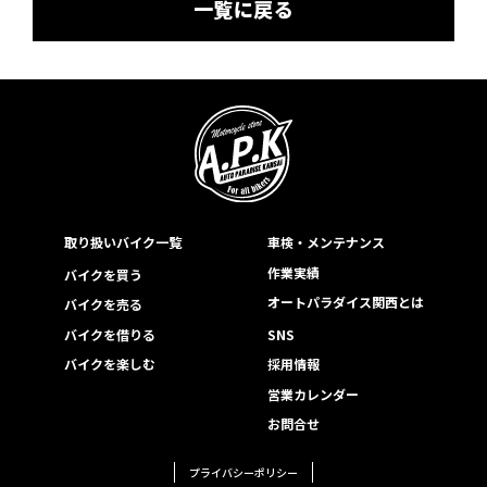
一覧に戻る
取り扱いバイク一覧
車検・メンテナンス
作業実績
バイクを買う
オートパラダイス関西とは
バイクを売る
バイクを借りる
SNS
バイクを楽しむ
採用情報
営業カレンダー
お問合せ
プライバシーポリシー