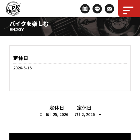
バイクを楽しむ
ENJOY
定休日
2026-5-13
定休日
定休日
«
»
6月 25, 2026
7月 2, 2026