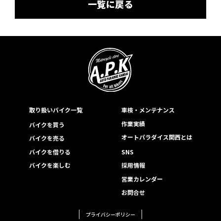
一覧に戻る
取り扱いバイク一覧
車検・メンテナンス
作業実績
バイクを買う
オートパラダイス関西とは
バイクを売る
バイクを借りる
SNS
バイクを楽しむ
採用情報
営業カレンダー
お問合せ
プライバシーポリシー