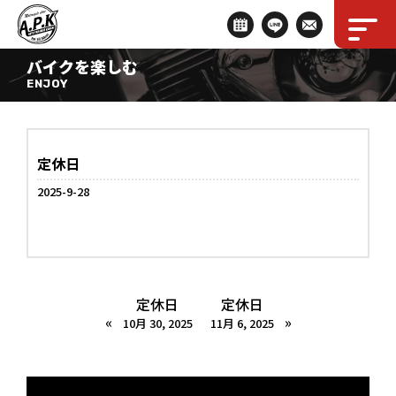
バイクを楽しむ
ENJOY
定休日
2025-9-28
定休日
定休日
«
»
10月 30, 2025
11月 6, 2025