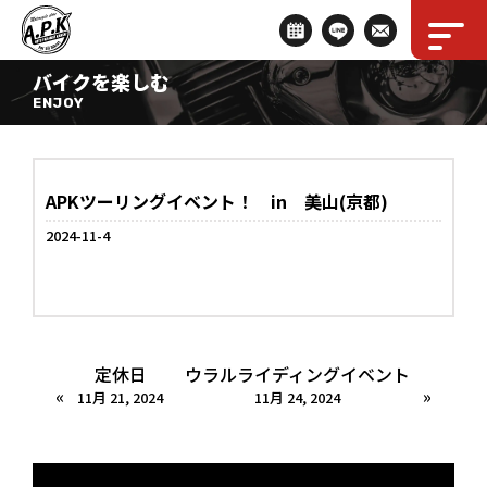
バイクを楽しむ
ENJOY
APKツーリングイベント！ in 美山(京都)
2024-11-4
定休日
ウラルライディングイベント
«
»
11月 21, 2024
11月 24, 2024