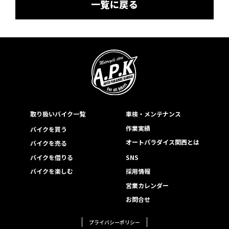
一覧に戻る
取り扱いバイク一覧
車検・メンテナンス
作業実績
バイクを買う
オートパラダイス関西とは
バイクを売る
バイクを借りる
SNS
バイクを楽しむ
採用情報
営業カレンダー
お問合せ
プライバシーポリシー