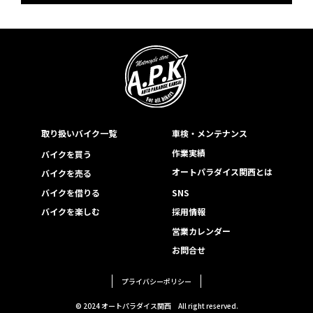
取り扱いバイク一覧
車検・メンテナンス
作業実績
バイクを買う
オートパラダイス関西とは
バイクを売る
バイクを借りる
SNS
バイクを楽しむ
採用情報
営業カレンダー
お問合せ
プライバシーポリシー
© 2024 オートパラダイス関西
All right reserved.