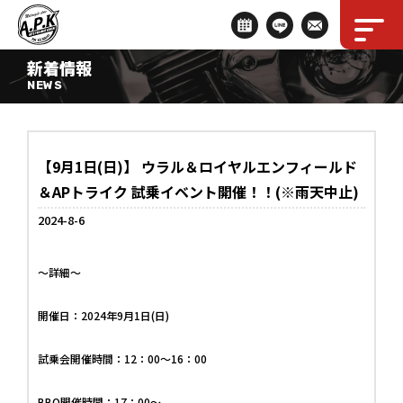
新着情報
NEWS
【9月1日(日)】 ウラル＆ロイヤルエンフィールド
＆APトライク 試乗イベント開催！！(※雨天中止)
2024-8-6
～詳細～
開催日：2024年9月1日(日)
試乗会開催時間：12：00～16：00
BBQ開催時間：17：00～