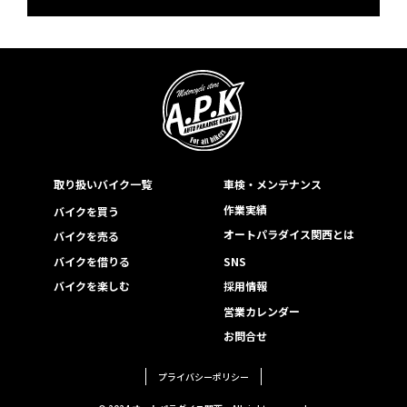
取り扱いバイク一覧
車検・メンテナンス
作業実績
バイクを買う
オートパラダイス関西とは
バイクを売る
バイクを借りる
SNS
バイクを楽しむ
採用情報
営業カレンダー
お問合せ
プライバシーポリシー