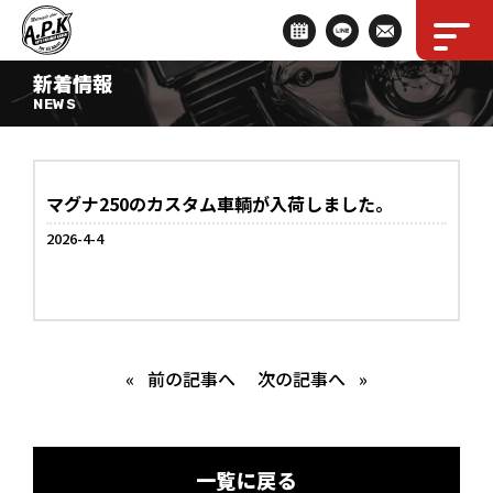
新着情報
NEWS
マグナ250のカスタム車輌が入荷しました。
2026-4-4
«
前の記事へ
次の記事へ
»
一覧に戻る