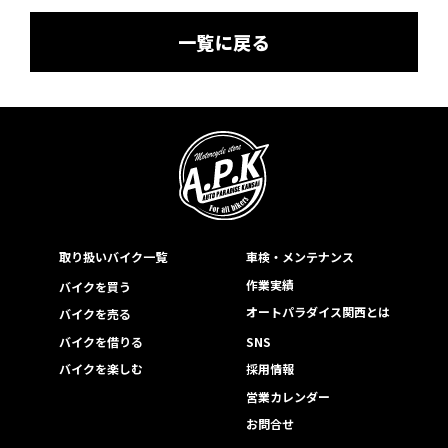
一覧に戻る
取り扱いバイク一覧
車検・メンテナンス
作業実績
バイクを買う
オートパラダイス関西とは
バイクを売る
バイクを借りる
SNS
バイクを楽しむ
採用情報
営業カレンダー
お問合せ