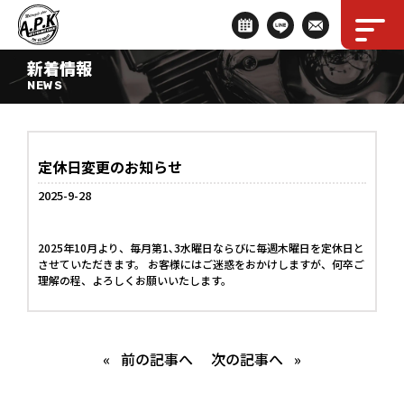
新着情報
NEWS
定休日変更のお知らせ
2025-9-28
2025年10月より、毎月第1､3水曜日ならびに毎週木曜日を定休日と
させていただきます。 お客様にはご迷惑をおかけしますが、何卒ご
理解の程、よろしくお願いいたします。
«
前の記事へ
次の記事へ
»