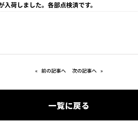
が入荷しました。各部点検済です。
«
前の記事へ
次の記事へ
»
一覧に戻る