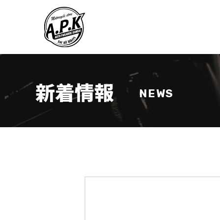
新着情報
NEWS