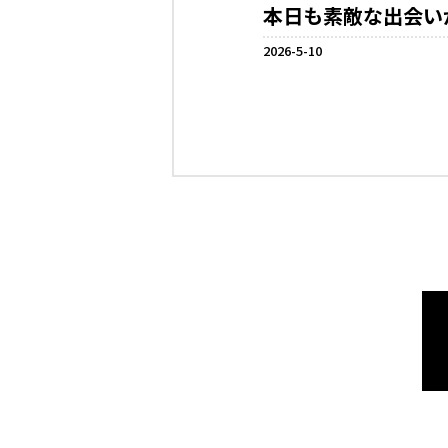
本日も素敵な出会い
2026-5-10