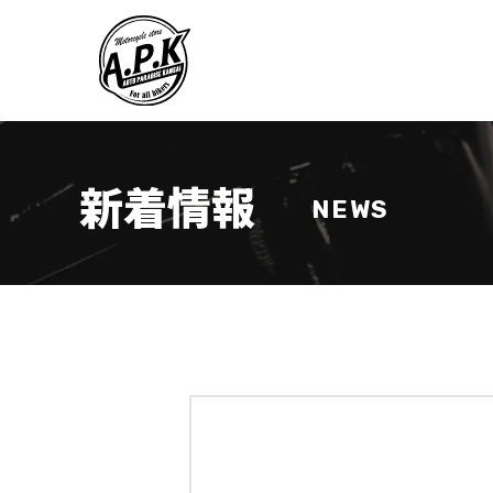
新着情報
NEWS