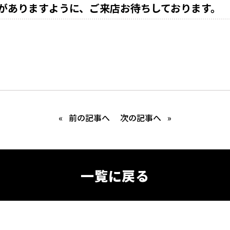
がありますように、ご来店お待ちしております。
«
前の記事へ
次の記事へ
»
一覧に戻る